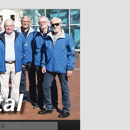
Suchen