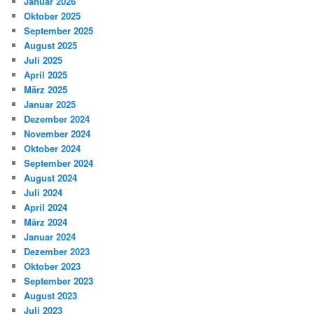
Januar 2026
Oktober 2025
September 2025
August 2025
Juli 2025
April 2025
März 2025
Januar 2025
Dezember 2024
November 2024
Oktober 2024
September 2024
August 2024
Juli 2024
April 2024
März 2024
Januar 2024
Dezember 2023
Oktober 2023
September 2023
August 2023
Juli 2023