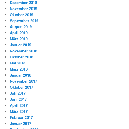
Dezember 2019
November 2019
Oktober 2019
September 2019
August 2019
April 2019
März 2019
Januar 2019
November 2018
Oktober 2018
Mai 2018
März 2018
Januar 2018
November 2017
Oktober 2017
Juli 2017
Juni 2017
April 2017
März 2017
Februar 2017
Januar 2017