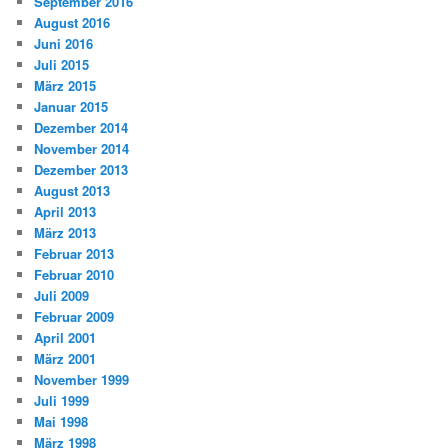
September 2016
August 2016
Juni 2016
Juli 2015
März 2015
Januar 2015
Dezember 2014
November 2014
Dezember 2013
August 2013
April 2013
März 2013
Februar 2013
Februar 2010
Juli 2009
Februar 2009
April 2001
März 2001
November 1999
Juli 1999
Mai 1998
März 1998