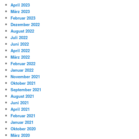
April 2023
März 2023
Februar 2023
Dezember 2022
August 2022
Juli 2022
Juni 2022
April 2022
März 2022
Februar 2022
Januar 2022
November 2021
Oktober 2021
September 2021
August 2021
Juni 2021
April 2021
Februar 2021
Januar 2021
Oktober 2020
März 2020