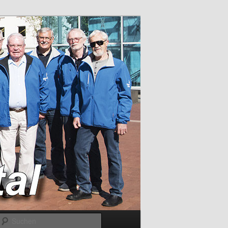
Suchen