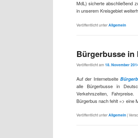
MdL) sicherte abschließend zu
in unserem Kreisgebiet weiter
Veröffentlicht unter
Allgemein
Bürgerbusse in
Veröffentlicht am
18. November 201
Auf der Internetseite
Bürgerb
alle Bürgerbusse in Deutsch
Verkehrszeiten, Fahrpreise
Bürgerbus nach fehlt => eine M
Veröffentlicht unter
Allgemein
|
Versc