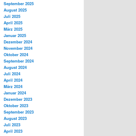
September 2025
August 2025
Juli 2025
April 2025
März 2025
Januar 2025
Dezember 2024
November 2024
Oktober 2024
September 2024
August 2024
Juli 2024
April 2024
März 2024
Januar 2024
Dezember 2023
Oktober 2023
September 2023
August 2023
Juli 2023
April 2023