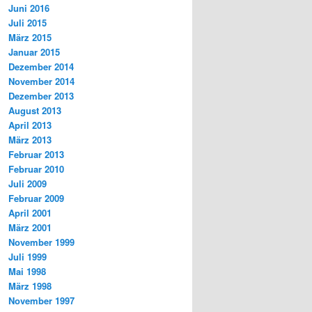
Juni 2016
Juli 2015
März 2015
Januar 2015
Dezember 2014
November 2014
Dezember 2013
August 2013
April 2013
März 2013
Februar 2013
Februar 2010
Juli 2009
Februar 2009
April 2001
März 2001
November 1999
Juli 1999
Mai 1998
März 1998
November 1997