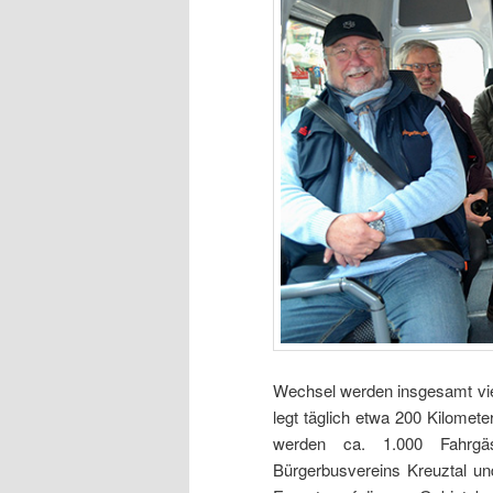
Wechsel werden insgesamt vier
legt täglich etwa 200 Kilomet
werden ca. 1.000 Fahrgäs
Bürgerbusvereins Kreuztal un