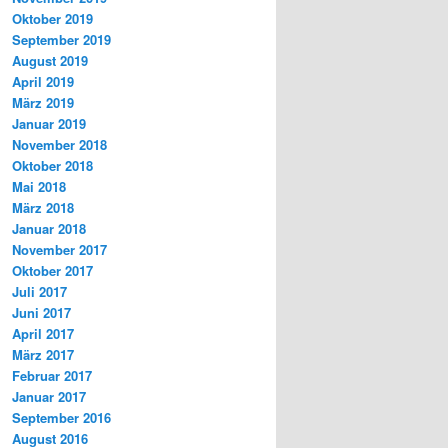
Oktober 2019
September 2019
August 2019
April 2019
März 2019
Januar 2019
November 2018
Oktober 2018
Mai 2018
März 2018
Januar 2018
November 2017
Oktober 2017
Juli 2017
Juni 2017
April 2017
März 2017
Februar 2017
Januar 2017
September 2016
August 2016