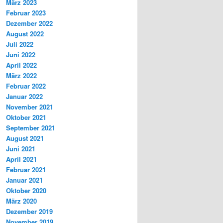
März 2023
Februar 2023
Dezember 2022
August 2022
Juli 2022
Juni 2022
April 2022
März 2022
Februar 2022
Januar 2022
November 2021
Oktober 2021
September 2021
August 2021
Juni 2021
April 2021
Februar 2021
Januar 2021
Oktober 2020
März 2020
Dezember 2019
November 2019