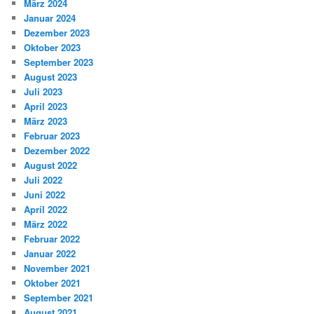
März 2024
Januar 2024
Dezember 2023
Oktober 2023
September 2023
August 2023
Juli 2023
April 2023
März 2023
Februar 2023
Dezember 2022
August 2022
Juli 2022
Juni 2022
April 2022
März 2022
Februar 2022
Januar 2022
November 2021
Oktober 2021
September 2021
August 2021