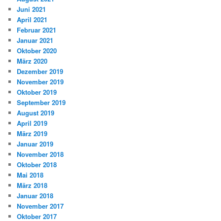
Juni 2021
April 2021
Februar 2021
Januar 2021
Oktober 2020
März 2020
Dezember 2019
November 2019
Oktober 2019
September 2019
August 2019
April 2019
März 2019
Januar 2019
November 2018
Oktober 2018
Mai 2018
März 2018
Januar 2018
November 2017
Oktober 2017