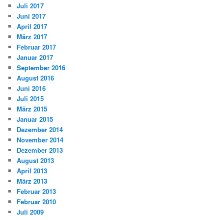
Juli 2017
Juni 2017
April 2017
März 2017
Februar 2017
Januar 2017
September 2016
August 2016
Juni 2016
Juli 2015
März 2015
Januar 2015
Dezember 2014
November 2014
Dezember 2013
August 2013
April 2013
März 2013
Februar 2013
Februar 2010
Juli 2009