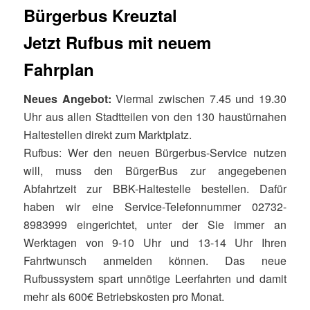
Bürgerbus Kreuztal
Jetzt Rufbus mit neuem
Fahrplan
Neues Angebot:
Viermal zwischen 7.45 und 19.30
Uhr aus allen Stadtteilen von den 130 haustürnahen
Haltestellen direkt zum Marktplatz.
Rufbus: Wer den neuen Bürgerbus-Service nutzen
will, muss den BürgerBus zur angegebenen
Abfahrtzeit zur BBK-Haltestelle bestellen. Dafür
haben wir eine Service-Telefonnummer 02732-
8983999 eingerichtet, unter der Sie immer an
Werktagen von 9-10 Uhr und 13-14 Uhr Ihren
Fahrtwunsch anmelden können. Das neue
Rufbussystem spart unnötige Leerfahrten und damit
mehr als 600€ Betriebskosten pro Monat.