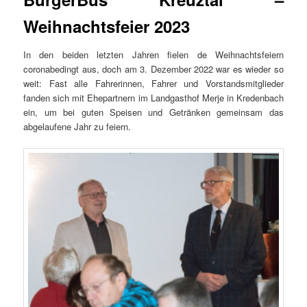
Weihnachtsfeier 2023
In den beiden letzten Jahren fielen de Weihnachtsfeiern
coronabedingt aus, doch am 3. Dezember 2022 war es wieder so
weit: Fast alle Fahrerinnen, Fahrer und Vorstandsmitglieder
fanden sich mit Ehepartnern im Landgasthof Merje in Kredenbach
ein, um bei guten Speisen und Getränken gemeinsam das
abgelaufene Jahr zu feiern.