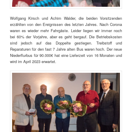
Wolfgang Kirsch und Achim Walder, die beiden Vorsitzenden
erzählten von den Ereignissen des letzten Jahres. Nach Corona
waren es wieder mehr Fahrgäste. Leider liegen wir immer noch
bei 60% der Vorjahre, aber es geht bergauf. Die Betriebskosten
sind jedoch auf das Doppelte gestiegen. Treibstoff und
Reparaturen für den fast 7 Jahre alten Bus waren hoch. Der neue
Niederflurbus für 90.000€ hat eine Lieferzeit von 16 Monaten und
wird im April 2023 erwartet.