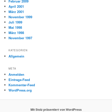
Februar 2009
April 2001
März 2001
November 1999
Juli 1999
Mai 1998
März 1998
November 1997
KATEGORIEN
Allgemein
META
Anmelden
Eintrags-Feed
Kommentar-Feed
WordPress.org
Mit Stolz präsentiert von WordPress