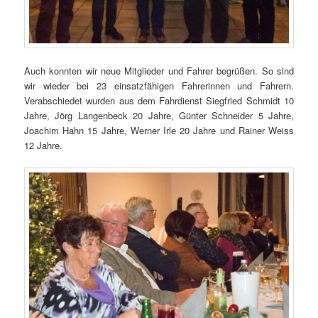
Auch konnten wir neue Mitglieder und Fahrer begrüßen. So sind
wir wieder bei 23 einsatzfähigen Fahrerinnen und Fahrern.
Verabschiedet wurden aus dem Fahrdienst Siegfried Schmidt 10
Jahre, Jörg Langenbeck 20 Jahre, Günter Schneider 5 Jahre,
Joachim Hahn 15 Jahre, Werner Irle 20 Jahre und Rainer Weiss
12 Jahre.