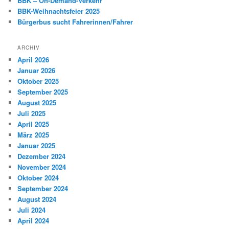
BBK – On-Demand-Verkehr
BBK-Weihnachtsfeier 2025
Bürgerbus sucht Fahrerinnen/Fahrer
ARCHIV
April 2026
Januar 2026
Oktober 2025
September 2025
August 2025
Juli 2025
April 2025
März 2025
Januar 2025
Dezember 2024
November 2024
Oktober 2024
September 2024
August 2024
Juli 2024
April 2024