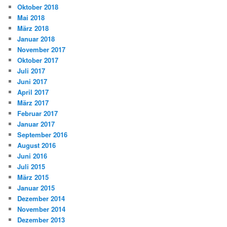
Oktober 2018
Mai 2018
März 2018
Januar 2018
November 2017
Oktober 2017
Juli 2017
Juni 2017
April 2017
März 2017
Februar 2017
Januar 2017
September 2016
August 2016
Juni 2016
Juli 2015
März 2015
Januar 2015
Dezember 2014
November 2014
Dezember 2013