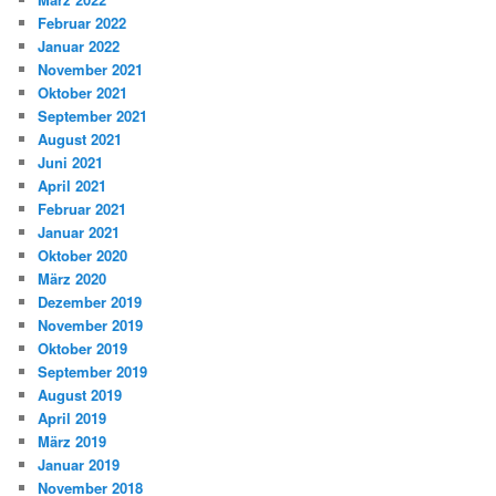
Februar 2022
Januar 2022
November 2021
Oktober 2021
September 2021
August 2021
Juni 2021
April 2021
Februar 2021
Januar 2021
Oktober 2020
März 2020
Dezember 2019
November 2019
Oktober 2019
September 2019
August 2019
April 2019
März 2019
Januar 2019
November 2018