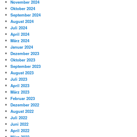
November 2024
Oktober 2024
September 2024
August 2024
Juli 2024
April 2024
März 2024
Januar 2024
Dezember 2023
Oktober 2023
September 2023
August 2023
Juli 2023
April 2023
März 2023
Februar 2023
Dezember 2022
August 2022
Juli 2022
Juni 2022
April 2022
März 2022