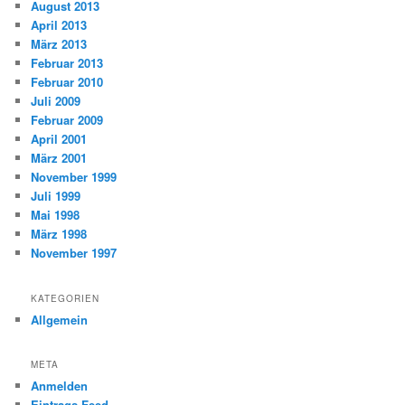
August 2013
April 2013
März 2013
Februar 2013
Februar 2010
Juli 2009
Februar 2009
April 2001
März 2001
November 1999
Juli 1999
Mai 1998
März 1998
November 1997
KATEGORIEN
Allgemein
META
Anmelden
Eintrags-Feed