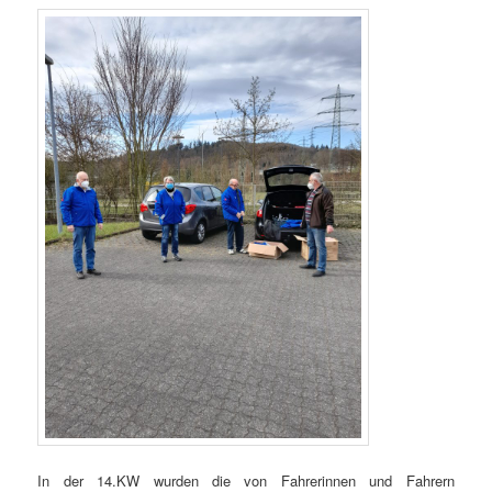
In der 14.KW wurden die von Fahrerinnen und Fahrern