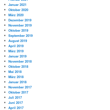
Januar 2021
Oktober 2020
März 2020
Dezember 2019
November 2019
Oktober 2019
September 2019
August 2019
April 2019
März 2019
Januar 2019
November 2018
Oktober 2018
Mai 2018
März 2018
Januar 2018
November 2017
Oktober 2017
Juli 2017
Juni 2017
April 2017