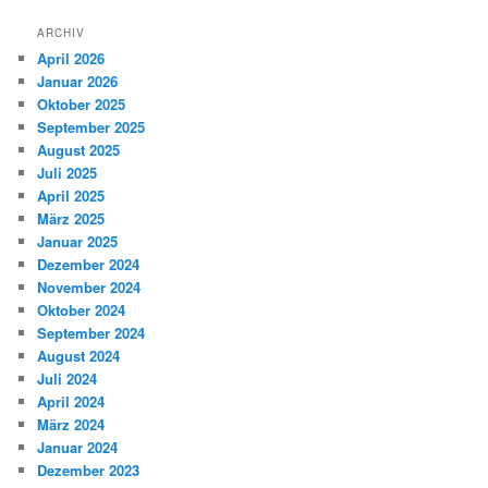
ARCHIV
April 2026
Januar 2026
Oktober 2025
September 2025
August 2025
Juli 2025
April 2025
März 2025
Januar 2025
Dezember 2024
November 2024
Oktober 2024
September 2024
August 2024
Juli 2024
April 2024
März 2024
Januar 2024
Dezember 2023