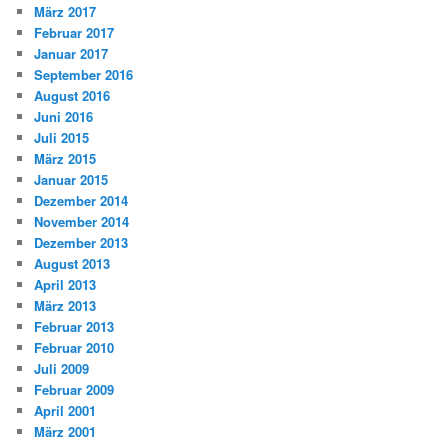
März 2017
Februar 2017
Januar 2017
September 2016
August 2016
Juni 2016
Juli 2015
März 2015
Januar 2015
Dezember 2014
November 2014
Dezember 2013
August 2013
April 2013
März 2013
Februar 2013
Februar 2010
Juli 2009
Februar 2009
April 2001
März 2001