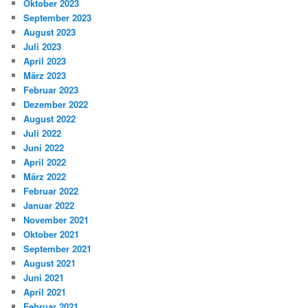
Oktober 2023
September 2023
August 2023
Juli 2023
April 2023
März 2023
Februar 2023
Dezember 2022
August 2022
Juli 2022
Juni 2022
April 2022
März 2022
Februar 2022
Januar 2022
November 2021
Oktober 2021
September 2021
August 2021
Juni 2021
April 2021
Februar 2021