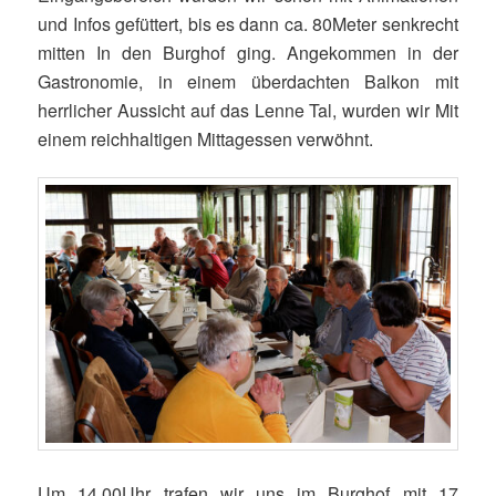
und Infos gefüttert, bis es dann ca. 80Meter senkrecht
mitten In den Burghof ging. Angekommen in der
Gastronomie, in einem überdachten Balkon mit
herrlicher Aussicht auf das Lenne Tal, wurden wir Mit
einem reichhaltigen Mittagessen verwöhnt.
Um 14.00Uhr trafen wir uns im Burghof mit 17