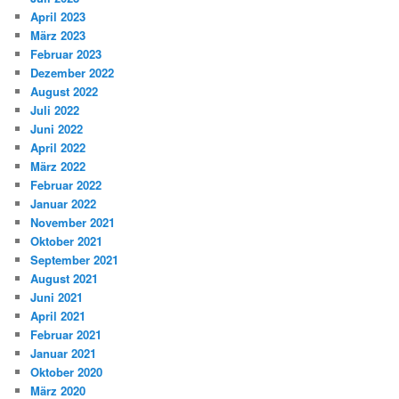
April 2023
März 2023
Februar 2023
Dezember 2022
August 2022
Juli 2022
Juni 2022
April 2022
März 2022
Februar 2022
Januar 2022
November 2021
Oktober 2021
September 2021
August 2021
Juni 2021
April 2021
Februar 2021
Januar 2021
Oktober 2020
März 2020