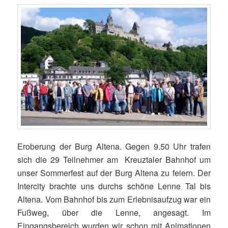
Eroberung der Burg Altena. Gegen 9.50 Uhr trafen
sich die 29 Teilnehmer am Kreuztaler Bahnhof um
unser Sommerfest auf der Burg Altena zu feiern. Der
Intercity brachte uns durchs schöne Lenne Tal bis
Altena. Vom Bahnhof bis zum Erlebnisaufzug war ein
Fußweg, über die Lenne, angesagt. Im
Eingangsbereich wurden wir schon mit Animationen