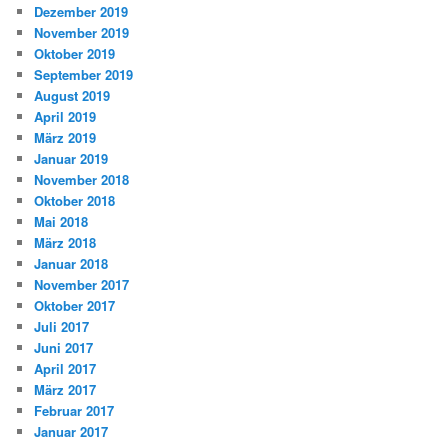
Dezember 2019
November 2019
Oktober 2019
September 2019
August 2019
April 2019
März 2019
Januar 2019
November 2018
Oktober 2018
Mai 2018
März 2018
Januar 2018
November 2017
Oktober 2017
Juli 2017
Juni 2017
April 2017
März 2017
Februar 2017
Januar 2017