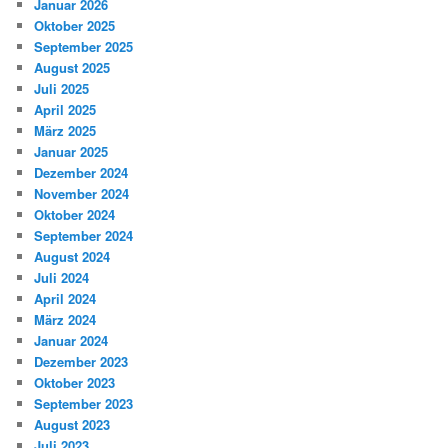
Januar 2026
Oktober 2025
September 2025
August 2025
Juli 2025
April 2025
März 2025
Januar 2025
Dezember 2024
November 2024
Oktober 2024
September 2024
August 2024
Juli 2024
April 2024
März 2024
Januar 2024
Dezember 2023
Oktober 2023
September 2023
August 2023
Juli 2023