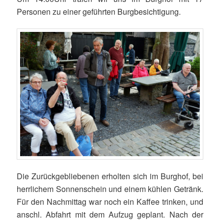
Personen zu einer geführten Burgbesichtigung.
Die Zurückgebliebenen erholten sich im Burghof, bei
herrlichem Sonnenschein und einem kühlen Getränk.
Für den Nachmittag war noch ein Kaffee trinken, und
anschl. Abfahrt mit dem Aufzug geplant. Nach der