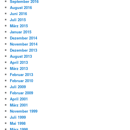
September 2016
August 2016
Juni 2016
Juli 2015
März 2015
Januar 2015
Dezember 2014
November 2014
Dezember 2013
August 2013
April 2013
März 2013
Februar 2013
Februar 2010
Juli 2009
Februar 2009
April 2001
März 2001
November 1999
Juli 1999
Mai 1998
März 1998