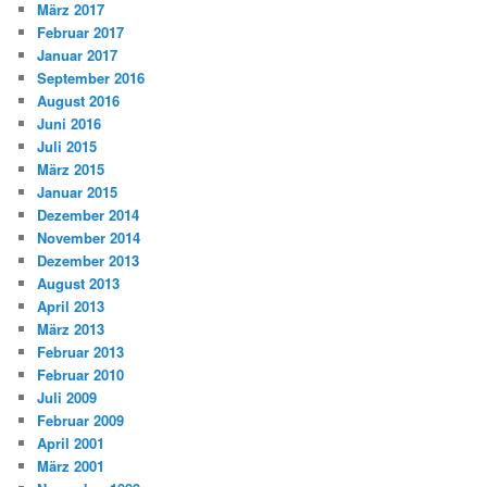
März 2017
Februar 2017
Januar 2017
September 2016
August 2016
Juni 2016
Juli 2015
März 2015
Januar 2015
Dezember 2014
November 2014
Dezember 2013
August 2013
April 2013
März 2013
Februar 2013
Februar 2010
Juli 2009
Februar 2009
April 2001
März 2001