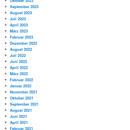
Oktober 2023
September 2023
August 2023
Juli 2023
April 2023
März 2023
Februar 2023
Dezember 2022
August 2022
Juli 2022
Juni 2022
April 2022
März 2022
Februar 2022
Januar 2022
November 2021
Oktober 2021
September 2021
August 2021
Juni 2021
April 2021
Februar 2021