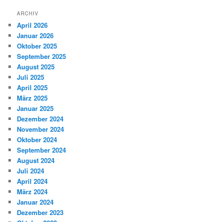
ARCHIV
April 2026
Januar 2026
Oktober 2025
September 2025
August 2025
Juli 2025
April 2025
März 2025
Januar 2025
Dezember 2024
November 2024
Oktober 2024
September 2024
August 2024
Juli 2024
April 2024
März 2024
Januar 2024
Dezember 2023