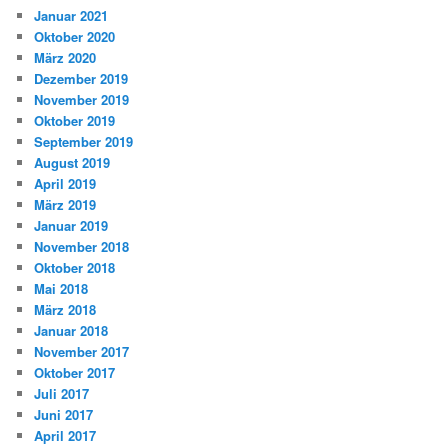
Januar 2021
Oktober 2020
März 2020
Dezember 2019
November 2019
Oktober 2019
September 2019
August 2019
April 2019
März 2019
Januar 2019
November 2018
Oktober 2018
Mai 2018
März 2018
Januar 2018
November 2017
Oktober 2017
Juli 2017
Juni 2017
April 2017