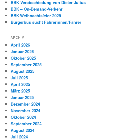
BBK Verabschiedung von Dieter Julius
BBK – On-Demand-Verkehr
BBK-Weihnachtsfeier 2025
Bürgerbus sucht Fahrerinnen/Fahrer
ARCHIV
April 2026
Januar 2026
Oktober 2025
September 2025
August 2025
Juli 2025
April 2025
März 2025
Januar 2025
Dezember 2024
November 2024
Oktober 2024
September 2024
August 2024
Juli 2024