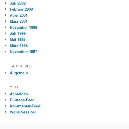
Juli 2009
Februar 2009
April 2001
März 2001
November 1999
Juli 1999
Mai 1998
März 1998
November 1997
KATEGORIEN
Allgemein
META
Anmelden
Eintrags-Feed
Kommentar-Feed
WordPress.org