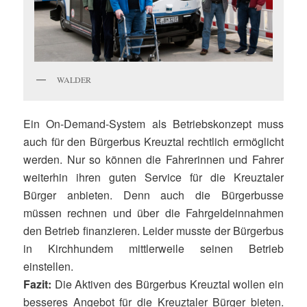
WALDER
Ein On-Demand-System als Betriebskonzept muss
auch für den Bürgerbus Kreuztal rechtlich ermöglicht
werden. Nur so können die Fahrerinnen und Fahrer
weiterhin ihren guten Service für die Kreuztaler
Bürger anbieten. Denn auch die Bürgerbusse
müssen rechnen und über die Fahrgeldeinnahmen
den Betrieb finanzieren. Leider musste der Bürgerbus
in Kirchhundem mittlerweile seinen Betrieb
einstellen.
Fazit:
Die Aktiven des Bürgerbus Kreuztal wollen ein
besseres Angebot für die Kreuztaler Bürger bieten.