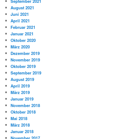
September 2021
August 2021
Juni 2021
April 2021
Februar 2021
Januar 2021
Oktober 2020
März 2020
Dezember 2019
November 2019
Oktober 2019
September 2019
August 2019
April 2019
März 2019
Januar 2019
November 2018
Oktober 2018
Mai 2018
März 2018
Januar 2018
November 2017