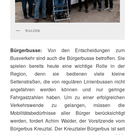
WALDER
Bürgerbusse:
Von den Entscheidungen zum
Busverkehr sind auch die Bürgerbusse betroffen. Sie
spielen bereits heute eine wichtige Rolle in der
Region, denn sie bedienen viele kleine
Seitenstraßen, die von regulären Linienbussen nicht
angefahren werden können und nur geringe
Fahrgastzahlen haben. Um zu einer erfolgreichen
Verkehrswende zu gelangen, müssen die
Mobilitätsbedürfnisse aller Bürger berücksichtigt
werden, fordert Achim Walder, der Vorsitzende vom
Bürgerbus Kreuztal. Der Kreuztaler Bürgerbus ist seit