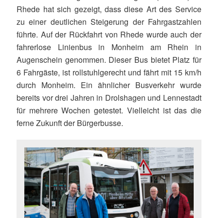
Rhede hat sich gezeigt, dass diese Art des Service
zu einer deutlichen Steigerung der Fahrgastzahlen
führte. Auf der Rückfahrt von Rhede wurde auch der
fahrerlose Linienbus in Monheim am Rhein in
Augenschein genommen. Dieser Bus bietet Platz für
6 Fahrgäste, ist rollstuhlgerecht und fährt mit 15 km/h
durch Monheim. Ein ähnlicher Busverkehr wurde
bereits vor drei Jahren in Drolshagen und Lennestadt
für mehrere Wochen getestet. Vielleicht ist das die
ferne Zukunft der Bürgerbusse.