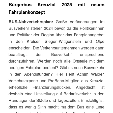
Bürgerbus Kreuztal 2025 mit neuen
Fahrplankonzept
BUS-Nahverkehrsplan:
Große Veränderungen im
Busverkehr stehen 2024 bevor, da die Politikerinnen
und Politiker der Region über das Fahrplanangebot
in den Kreisen Siegen-Wittgenstein und Olpe
entscheiden. Die Verkehrsunternehmen werden dann
beauftragt, den Busverkehr entsprechend
durchzuführen. Werden noch alle Ortsteile mit dem
heutigen Fahrplan bedient? Gibt es noch Busverkehr
in den Abendstunden? Hier sieht Achim Walder,
Verkehrsexperte und ProBahn-Mitglied aus Kreuztal
erhebliche Finanzierungslücken. Angedacht ist
deshalb eine Umstellung auf Bedarfsverkehr in den
Randlagen der Städte und Tageszeiten. Einsichtig ist,
dass es wenig Sinn macht mit dem Bus eine Linie