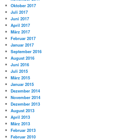
Oktober 2017
Juli 2017
Juni 2017
April 2017
März 2017
Februar 2017
Januar 2017
September 2016
August 2016
Juni 2016
Juli 2015
März 2015
Januar 2015
Dezember 2014
November 2014
Dezember 2013
August 2013
April 2013
März 2013
Februar 2013
Februar 2010