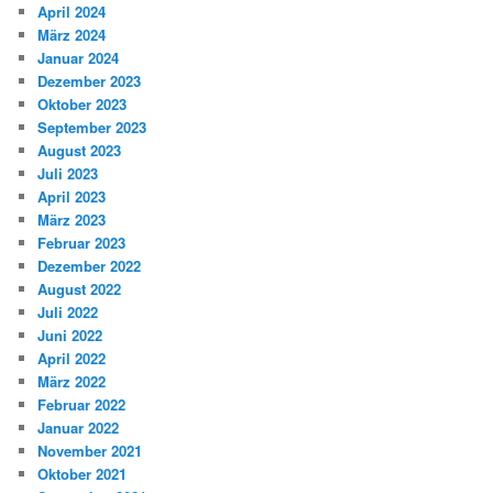
April 2024
März 2024
Januar 2024
Dezember 2023
Oktober 2023
September 2023
August 2023
Juli 2023
April 2023
März 2023
Februar 2023
Dezember 2022
August 2022
Juli 2022
Juni 2022
April 2022
März 2022
Februar 2022
Januar 2022
November 2021
Oktober 2021