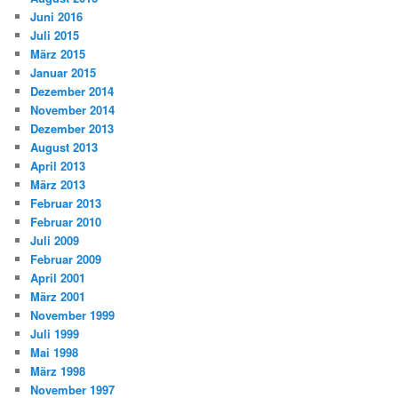
Juni 2016
Juli 2015
März 2015
Januar 2015
Dezember 2014
November 2014
Dezember 2013
August 2013
April 2013
März 2013
Februar 2013
Februar 2010
Juli 2009
Februar 2009
April 2001
März 2001
November 1999
Juli 1999
Mai 1998
März 1998
November 1997