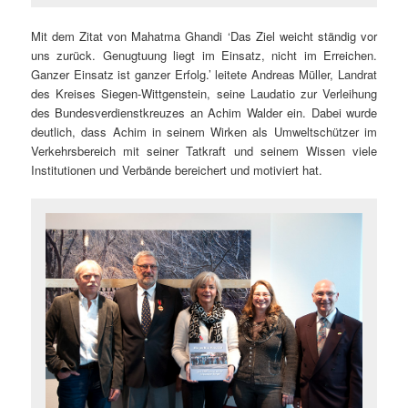
Mit dem Zitat von Mahatma Ghandi ‘Das Ziel weicht ständig vor
uns zurück. Genugtuung liegt im Einsatz, nicht im Erreichen.
Ganzer Einsatz ist ganzer Erfolg.’ leitete Andreas Müller, Landrat
des Kreises Siegen-Wittgenstein, seine Laudatio zur Verleihung
des Bundesverdienstkreuzes an Achim Walder ein. Dabei wurde
deutlich, dass Achim in seinem Wirken als Umweltschützer im
Verkehrsbereich mit seiner Tatkraft und seinem Wissen viele
Institutionen und Verbände bereichert und motiviert hat.