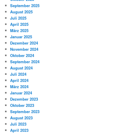
September 2025
August 2025
Juli 2025
April 2025
März 2025
Januar 2025
Dezember 2024
November 2024
Oktober 2024
September 2024
August 2024
Juli 2024
April 2024
März 2024
Januar 2024
Dezember 2023
Oktober 2023
September 2023
August 2023
Juli 2023
April 2023