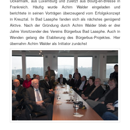
Uckermark, aus Luxemburg und zuletzt aus Bourg-en-Bresse in
Frankreich. Häufig wurde Achim Walder eingeladen und
berichtete in seinen Vorträgen überzeugend vom Erfolgskonzept
in Kreuztal. In Bad Laasphe fanden sich als nächstes genügend
Aktive. Nach der Gründung durch Achim Walder blieb er drei
Jahre Vorsitzender des Vereins Bürgerbus Bad Laasphe. Auch in
Wenden gelang die Etablierung des Bürgerbus-Projektes. Hier
übernahm Achim Walder als Initiator zunächst