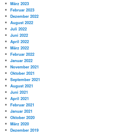
März 2023
Februar 2023
Dezember 2022
August 2022
Juli 2022
Juni 2022
April 2022
März 2022
Februar 2022
Januar 2022
November 2021
Oktober 2021
September 2021
August 2021
Juni 2021
April 2021
Februar 2021
Januar 2021
Oktober 2020
März 2020
Dezember 2019