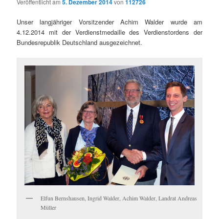
Veröffentlicht am
5. Dezember 2014
von
112726
Unser langjähriger Vorsitzender Achim Walder wurde am
4.12.2014 mit der Verdienstmedaille des Verdienstordens der
Bundesrepublik Deutschland ausgezeichnet.
Elfun Bernshausen, Ingrid Walder, Achim Walder, Landrat Andreas
Müller