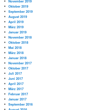
November 2019
Oktober 2019
September 2019
August 2019
April 2019
März 2019
Januar 2019
November 2018
Oktober 2018
Mai 2018
März 2018
Januar 2018
November 2017
Oktober 2017
Juli 2017
Juni 2017
April 2017
März 2017
Februar 2017
Januar 2017
September 2016
August 2016