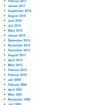
Februar 2017
Januar 2017
September 2016
August 2016
Juni 2016
Juli 2015
März 2015
Januar 2015
Dezember 2014
November 2014
Dezember 2013
August 2013
April 2013
März 2013
Februar 2013
Februar 2010
Juli 2009
Februar 2009
April 2001
März 2001
November 1999
Juli 1999