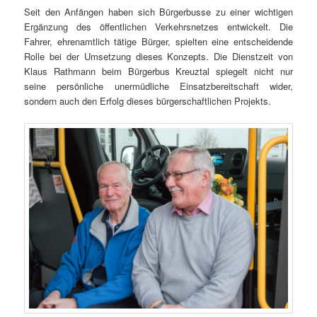
Seit den Anfängen haben sich Bürgerbusse zu einer wichtigen
Ergänzung des öffentlichen Verkehrsnetzes entwickelt. Die
Fahrer, ehrenamtlich tätige Bürger, spielten eine entscheidende
Rolle bei der Umsetzung dieses Konzepts. Die Dienstzeit von
Klaus Rathmann beim Bürgerbus Kreuztal spiegelt nicht nur
seine persönliche unermüdliche Einsatzbereitschaft wider,
sondern auch den Erfolg dieses bürgerschaftlichen Projekts.