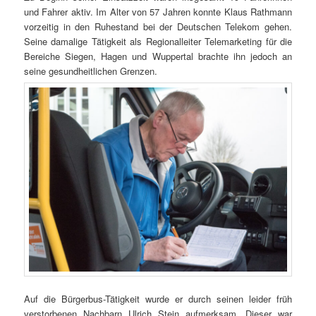
und Fahrer aktiv. Im Alter von 57 Jahren konnte Klaus Rathmann
vorzeitig in den Ruhestand bei der Deutschen Telekom gehen.
Seine damalige Tätigkeit als Regionalleiter Telemarketing für die
Bereiche Siegen, Hagen und Wuppertal brachte ihn jedoch an
seine gesundheitlichen Grenzen.
Auf die Bürgerbus-Tätigkeit wurde er durch seinen leider früh
verstorbenen Nachbarn Ulrich Stein aufmerksam. Dieser war