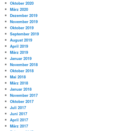
Oktober 2020
März 2020
Dezember 2019
November 2019
Oktober 2019
September 2019
August 2019
April 2019
März 2019
Januar 2019
November 2018
Oktober 2018
Mai 2018
März 2018
Januar 2018
November 2017
Oktober 2017
Juli 2017
Juni 2017
April 2017
März 2017